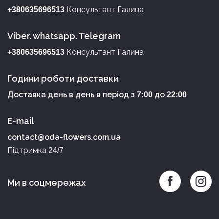
Консультант Галина
+380635696513
Viber. whatsapp. Telegram
Консультант Галина
+380635696513
Години роботи доставки
Доставка день в день в період з
до
7:00
22:00
E-mail
contact@oda-flowers.com.ua
Підтримка
24/7
Ми в соцмережах