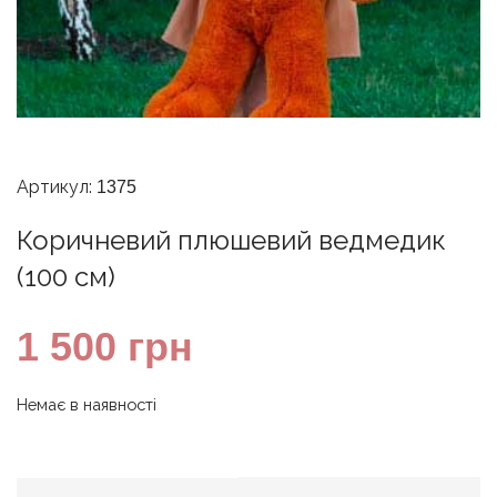
Артикул:
1375
Коричневий плюшевий ведмедик
(100 см)
1 500
грн
Немає в наявності