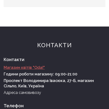
КОНТАКТИ
Контакти
Магазин квітів "Oda!"
Години роботи магазину: 09:00-21:00
Проспект Володимира Івасюка, 27-Б, магазин
Сільпо, Київ, Україна
Адреса самовивозу
Телефон