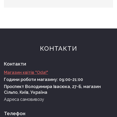
КОНТАКТИ
Контакти
Магазин квітів "Oda!"
Години роботи магазину: 09:00-21:00
Проспект Володимира Івасюка, 27-Б, магазин
Сільпо, Київ, Україна
Адреса самовивозу
Телефон