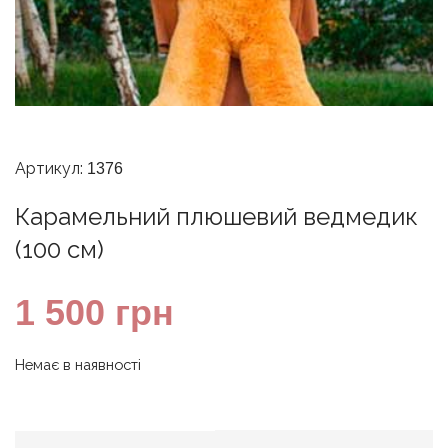
Артикул:
1376
Карамельний плюшевий ведмедик
(100 см)
1 500
грн
Немає в наявності