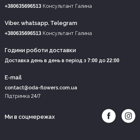
Консультант Галина
+380635696513
Viber. whatsapp. Telegram
Консультант Галина
+380635696513
Години роботи доставки
Доставка день в день в період з
до
7:00
22:00
E-mail
contact@oda-flowers.com.ua
Підтримка
24/7
Ми в соцмережах