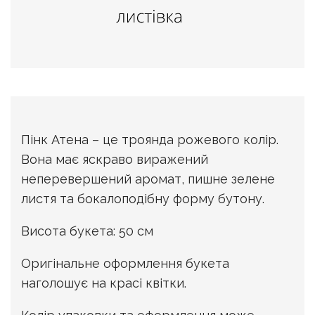
Пінк Атена – це троянда рожевого колір.
Вона має яскраво виражений
неперевершений аромат, пишне зелене
листя та бокалоподібну форму бутону.
Висота букета: 50 см
Оригінальне оформлення букета
наголошує на красі квітки.