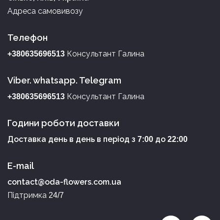
Адреса самовивозу
Телефон
Консультант Галина
+380635696513
Viber. whatsapp. Telegram
Консультант Галина
+380635696513
Години роботи доставки
Доставка день в день в період з
до
7:00
22:00
E-mail
contact@oda-flowers.com.ua
Підтримка
24/7