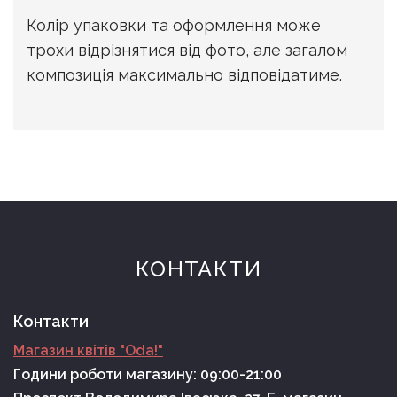
Колір упаковки та оформлення може
трохи відрізнятися від фото, але загалом
композиція максимально відповідатиме.
КОНТАКТИ
Контакти
Магазин квітів "Oda!"
Години роботи магазину: 09:00-21:00