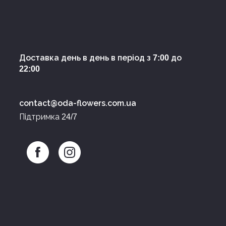
Доставка день в день в період з
до
7:00
22:00
contact@oda-flowers.com.ua
Підтримка
24/7