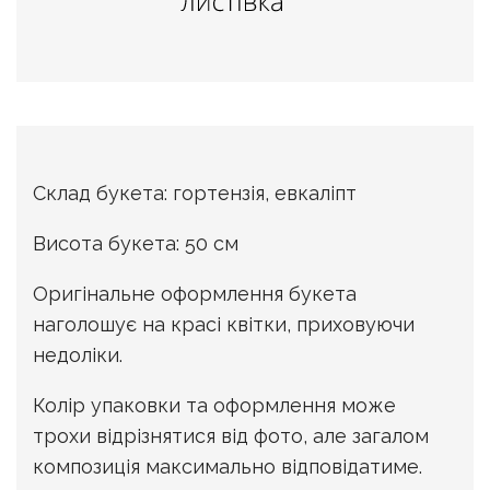
Склад букета: гортензія, евкаліпт
Висота букета: 50 см
Оригінальне оформлення букета
наголошує на красі квітки, приховуючи
недоліки.
Колір упаковки та оформлення може
трохи відрізнятися від фото, але загалом
композиція максимально відповідатиме.