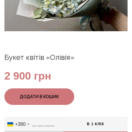
Букет квітів «Олівія»
2 900
грн
ДОДАТИ В КОШИК
+380