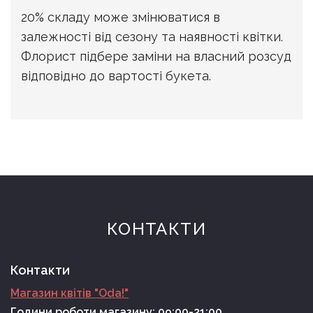
20% складу може змінюватися в
залежності від сезону та наявності квітки.
Флорист підбере заміни на власний розсуд
відповідно до вартості букета.
КОНТАКТИ
Контакти
Магазин квітів "Oda!"
Години роботи магазину: 09:00-21:00