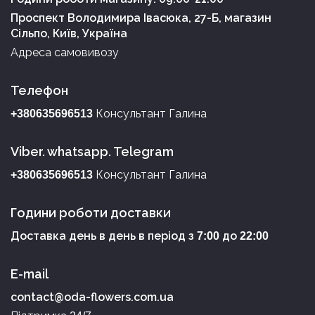
Проспект Володимира Івасюка, 27-Б, магазин
Сільпо, Київ, Україна
Адреса самовивозу
Телефон
Консультант Галина
+380635696513
Viber. whatsapp. Telegram
Консультант Галина
+380635696513
Години роботи доставки
Доставка день в день в період з
до
7:00
22:00
E-mail
contact@oda-flowers.com.ua