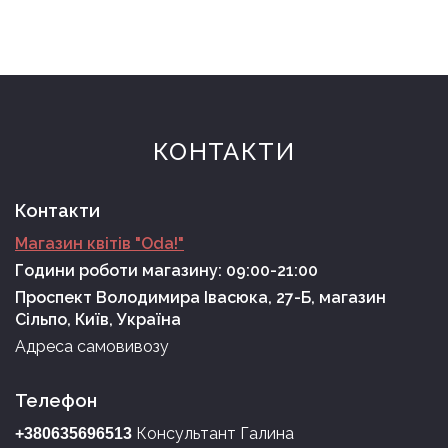
КОНТАКТИ
Контакти
Магазин квітів "Oda!"
Години роботи магазину: 09:00-21:00
Проспект Володимира Івасюка, 27-Б, магазин
Сільпо, Київ, Україна
Адреса самовивозу
Телефон
Консультант Галина
+380635696513