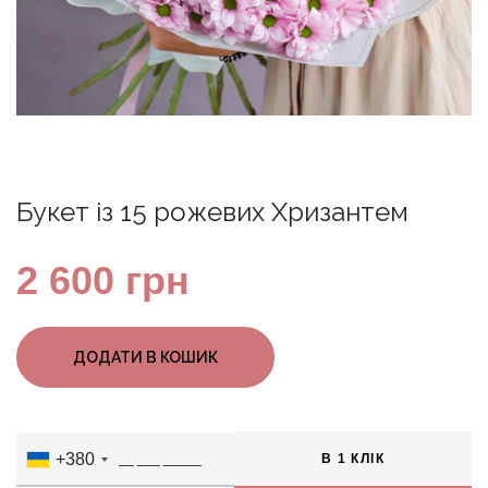
Букет із 15 рожевих Хризантем
2 600
грн
ДОДАТИ В КОШИК
+380