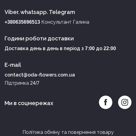
Viber. whatsapp. Telegram
Консультант Галина
+380635696513
Години роботи доставки
Доставка день в день в період з
до
7:00
22:00
E-mail
contact@oda-flowers.com.ua
Підтримка
24/7
Ми в соцмережах
Політика обміну та повернення товару