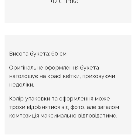
Висота букета: 60 см
Оригінальне оформлення букета
наголошує на красі квітки, приховуючи
недоліки.
Колір упаковки та оформлення може
трохи відрізнятися від фото, але загалом
композиція максимально відповідатиме.