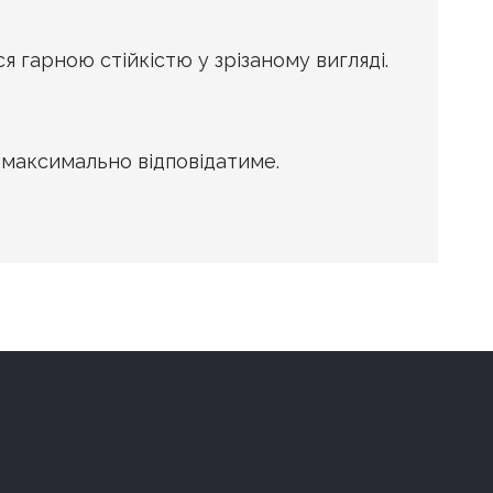
 гарною стійкістю у зрізаному вигляді.
 максимально відповідатиме.