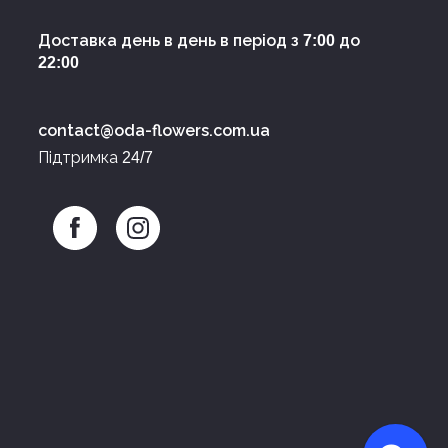
Доставка день в день в період з
до
7:00
22:00
contact@oda-flowers.com.ua
Підтримка
24/7