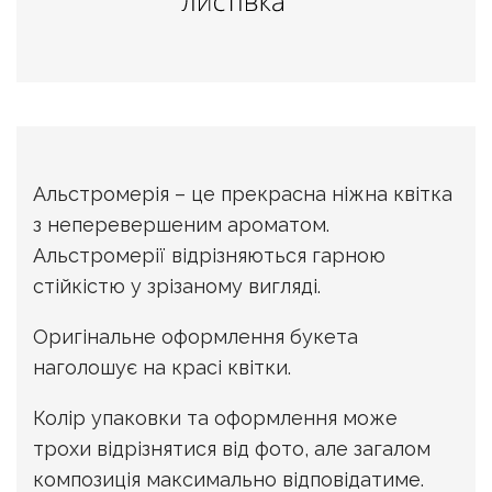
Альстромерія – це прекрасна ніжна квітка
з неперевершеним ароматом.
Альстромерії відрізняються гарною
стійкістю у зрізаному вигляді.
Оригінальне оформлення букета
наголошує на красі квітки.
Колір упаковки та оформлення може
трохи відрізнятися від фото, але загалом
композиція максимально відповідатиме.