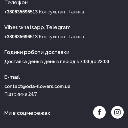
Телефон
Консультант Галина
+380635696513
Viber. whatsapp. Telegram
Консультант Галина
+380635696513
Години роботи доставки
Доставка день в день в період з
до
7:00
22:00
E-mail
contact@oda-flowers.com.ua
Підтримка
24/7
Ми в соцмережах