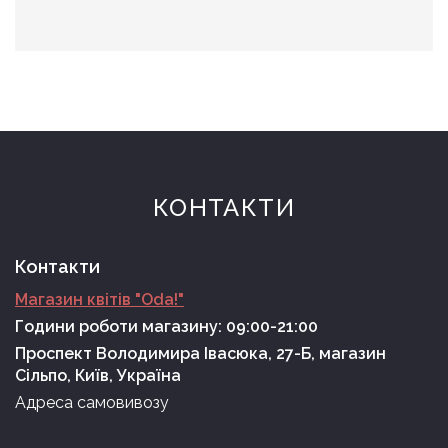
КОНТАКТИ
Контакти
Магазин квітів "Oda!"
Години роботи магазину: 09:00-21:00
Проспект Володимира Івасюка, 27-Б, магазин
Сільпо, Київ, Україна
Адреса самовивозу